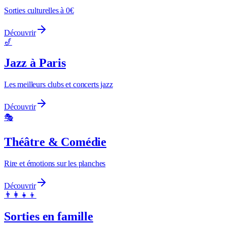
Sorties culturelles à 0€
Découvrir
🎷
Jazz à Paris
Les meilleurs clubs et concerts jazz
Découvrir
🎭
Théâtre & Comédie
Rire et émotions sur les planches
Découvrir
👨‍👩‍👧‍👦
Sorties en famille